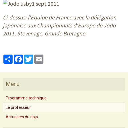
Ci-dessus:
l'Equipe de France avec la délégation
japonaise aux Championnats d'Europe de Jodo
2011, Stevenage, Grande Bretagne.
Partager
Facebook
Twitter
Email
Menu
Programme technique
Le professeur
Actualités du dojo