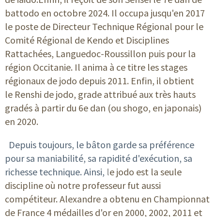
battodo en octobre 2024. Il occupa jusqu'en 2017
le poste de Directeur Technique Régional pour le
Comité Régional de Kendo et Disciplines
Rattachées, Languedoc-Roussillon puis pour la
région Occitanie. Il anima à ce titre les stages
régionaux de jodo depuis 2011. Enfin, il obtient
le Renshi de jodo, grade attribué aux très hauts
gradés à partir du 6e dan (ou shogo, en japonais)
en 2020.
Depuis toujours, le bâton garde sa préférence
pour sa maniabilité, sa rapidité d'exécution, sa
richesse technique. Ainsi,
l
e jodo est la seule
discipline où notre professeur fut aussi
compétiteur. Alexandre a obtenu en Championnat
de France 4 médailles d'or en 2000, 2002, 2011 et