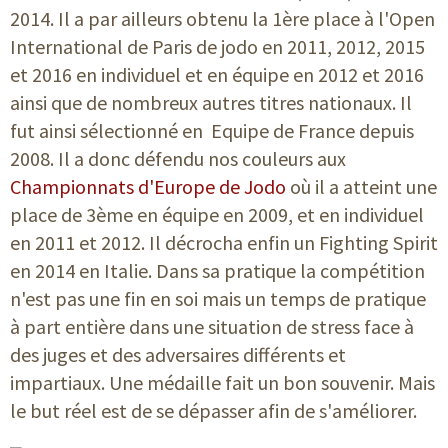
2014. Il a par ailleurs obtenu la 1ère place à l'Open
International de Paris de jodo en 2011, 2012, 2015
et 2016 en individuel et en équipe en 2012 et 2016
ainsi que de nombreux autres titres nationaux. Il
fut ainsi sélectionné en Equipe de France depuis
2008. Il a donc défendu nos couleurs aux
Championnats d'Europe de Jodo
où il a atteint une
place de 3ème en équipe en 2009, et en individuel
en 2011 et 2012. Il décrocha enfin un Fighting Spirit
en 2014 en Italie. Dans sa pratique la compétition
n'est pas une fin en soi mais un temps de pratique
à part entière dans une situation de stress face à
des juges et des adversaires différents et
impartiaux. Une médaille fait un bon souvenir. Mais
le but réel est de se dépasser afin de s'améliorer.