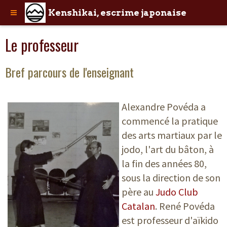
Kenshikai, escrime japonaise
Le professeur
Bref parcours de l'enseignant
Alexandre Povéda a
commencé la pratique
des arts martiaux par le
jodo, l'art du bâton, à
la fin des années 80,
sous la direction de son
père au
Judo Club
Catalan
. René Povéda
est professeur d'aïkido